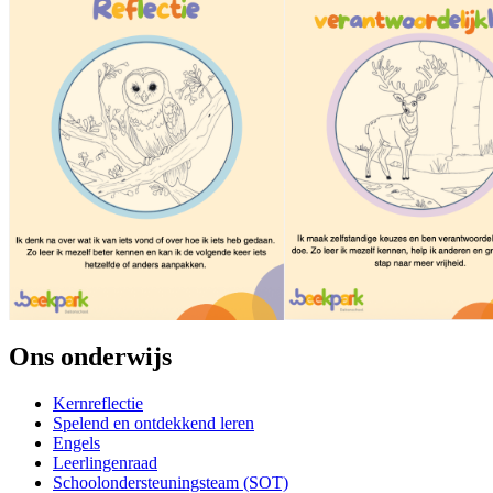
Ons onderwijs
Kernreflectie
Spelend en ontdekkend leren
Engels
Leerlingenraad
Schoolondersteuningsteam (SOT)